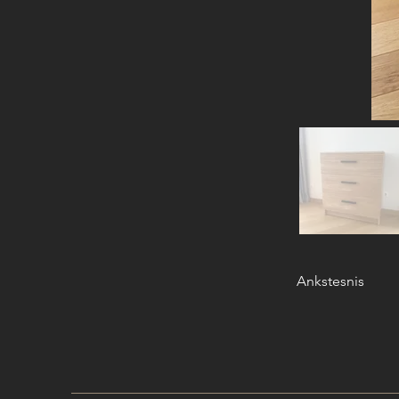
Ankstesnis