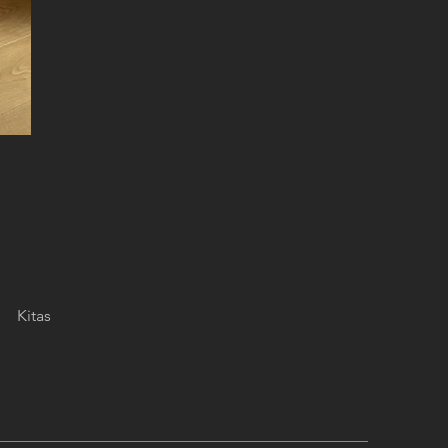
Kitas