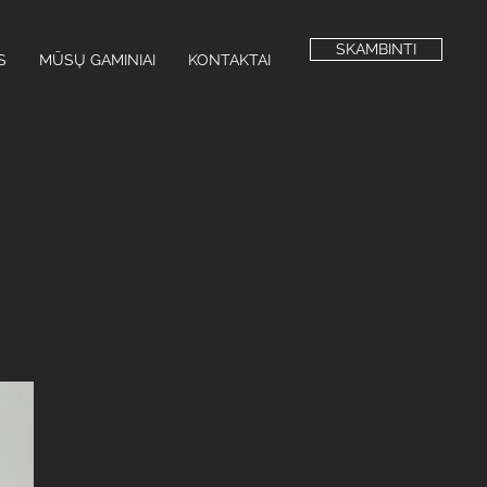
SKAMBINTI
S
MŪSŲ GAMINIAI
KONTAKTAI