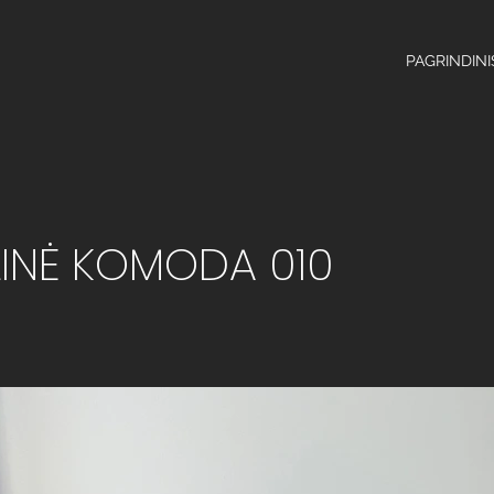
PAGRINDINI
INĖ KOMODA 010