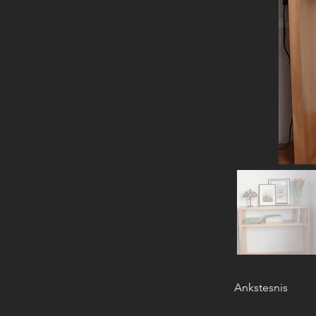
Ankstesnis