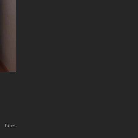
Kitas