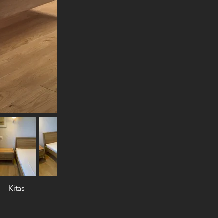
Kitas