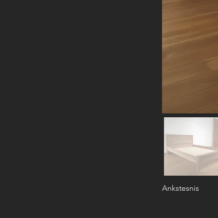
Ankstesnis