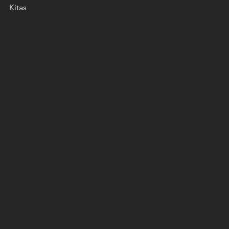
Kitas