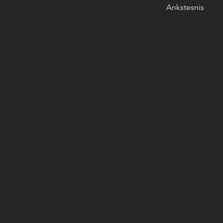
Ankstesnis