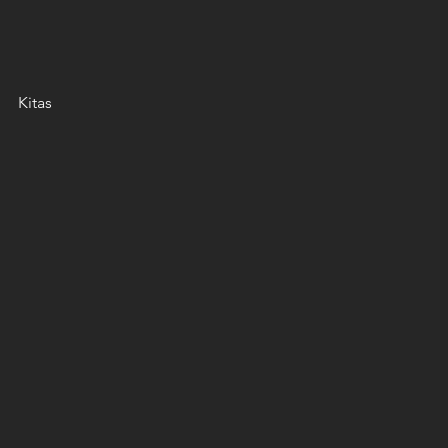
Kitas