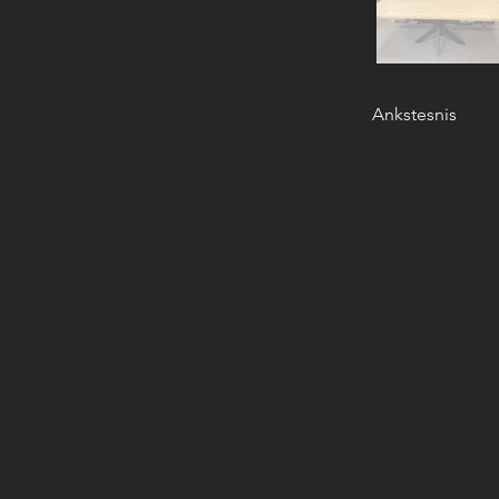
Ankstesnis