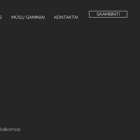
SKAMBINTI
S
MŪSŲ GAMINIAI
KONTAKTAI
, laikomas