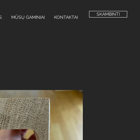
SKAMBINTI
S
MŪSŲ GAMINIAI
KONTAKTAI