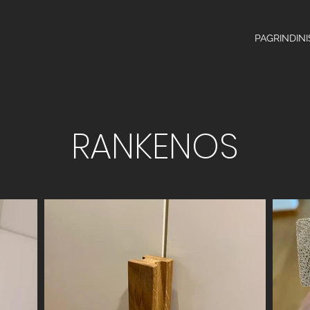
PAGRINDINI
RANKENOS